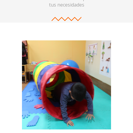
tus necesidades