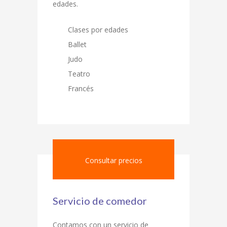
edades.
Clases por edades
Ballet
Judo
Teatro
Francés
Consultar precios
Servicio de comedor
Contamos con un servicio de