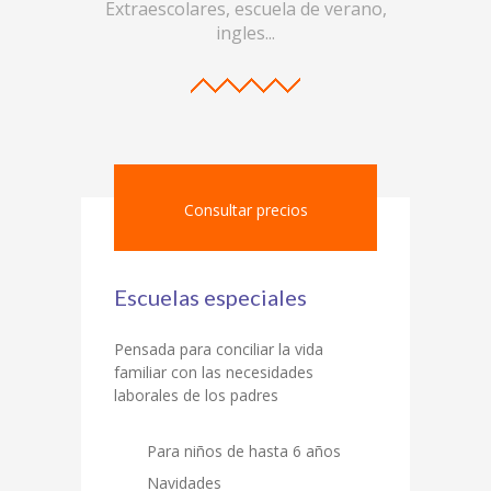
Extraescolares, escuela de verano,
ingles...
Consultar precios
Escuelas especiales
Pensada para conciliar la vida
familiar con las necesidades
laborales de los padres
Para niños de hasta 6 años
Navidades