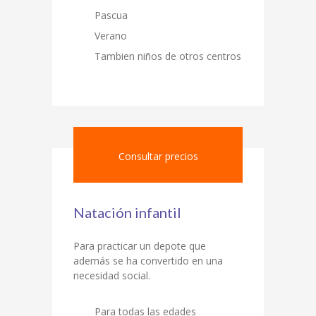
Pascua
Verano
Tambien niños de otros centros
Consultar precios
Natación infantil
Para practicar un depote que
además se ha convertido en una
necesidad social.
Para todas las edades