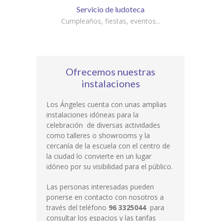
Servicio de ludoteca
Cumpleaños, fiestas, eventos...
Ofrecemos nuestras
instalaciones
Los Ángeles cuenta con unas amplias
instalaciones idóneas para la
celebración de diversas actividades
como talleres o showrooms y la
cercanía de la escuela con el centro de
la ciudad lo convierte en un lugar
idóneo por su visibilidad para el público.
Las personas interesadas pueden
ponerse en contacto con nosotros a
través del teléfono
96 3325044
para
consultar los espacios y las tarifas