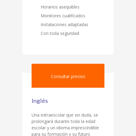
Horarios asequibles
Monitores cualificados
Instalaciones adaptadas
Con toda seguridad
Consultar precios
Inglés
Una extraescolar que sin duda, se
prolongará durante toda la edad
escolar y un idioma imprescindible
para su formación y su futuro