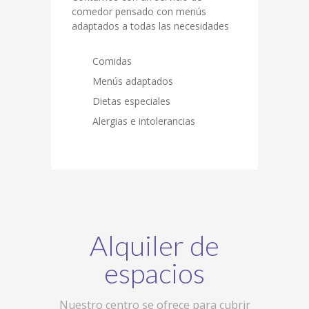
comedor pensado con menús
adaptados a todas las necesidades
Comidas
Menús adaptados
Dietas especiales
Alergias e intolerancias
Alquiler de
espacios
Nuestro centro se ofrece para cubrir