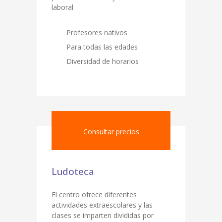
laboral
Profesores nativos
Para todas las edades
Diversidad de horarios
Consultar precios
Ludoteca
El centro ofrece diferentes
actividades extraescolares y las
clases se imparten divididas por