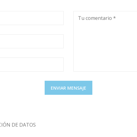
Tu comentario *
CIÓN DE DATOS