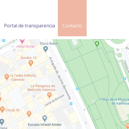
Portal de transparencia
Contacto