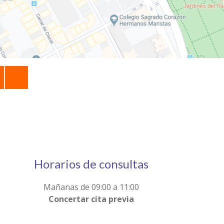
Horarios de consultas
Mañanas de 09:00 a 11:00
Concertar cita previa