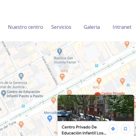
Nuestro centro
Servicios
Galeria
Intranet