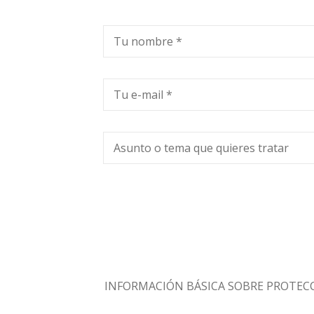
Tu nombre *
Tu e-mail *
Asunto o tema que quieres tratar
INFORMACIÓN BÁSICA SOBRE PROTEC