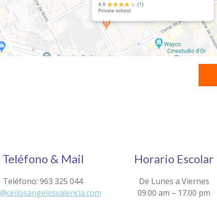
Teléfono & Mail
Horario Escolar
Teléfono: 963 325 044
De Lunes a Viernes
o@ceilosangelesvalencia.com
09.00 am – 17.00 pm