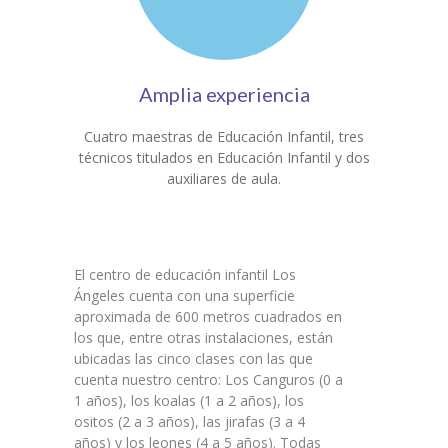
Amplia experiencia
Cuatro maestras de Educación Infantil, tres
técnicos titulados en Educación Infantil y dos
auxiliares de aula.
El centro de educación infantil Los
Ángeles cuenta con una superficie
aproximada de 600 metros cuadrados en
los que, entre otras instalaciones, están
ubicadas las cinco clases con las que
cuenta nuestro centro: Los Canguros (0 a
1 años), los koalas (1 a 2 años), los
ositos (2 a 3 años), las jirafas (3 a 4
años) y los leones (4 a 5 años). Todas