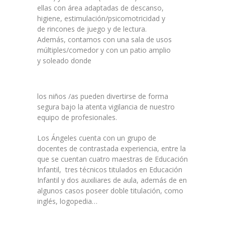
ellas con área adaptadas de descanso,
higiene, estimulación/psicomotricidad y
de rincones de juego y de lectura.
Además, contamos con una sala de usos
múltiples/comedor y con un patio amplio
y soleado donde
los niños /as pueden divertirse de forma
segura bajo la atenta vigilancia de nuestro
equipo de profesionales.
Los Ángeles cuenta con un grupo de
docentes de contrastada experiencia, entre la
que se cuentan cuatro maestras de Educación
Infantil, tres técnicos titulados en Educación
Infantil y dos auxiliares de aula, además de en
algunos casos poseer doble titulación, como
inglés, logopedia…