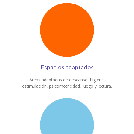
Espacios adaptados
Areas adaptadas de descanso, higiene,
estimulación, psicomotricidad, juego y lectura.