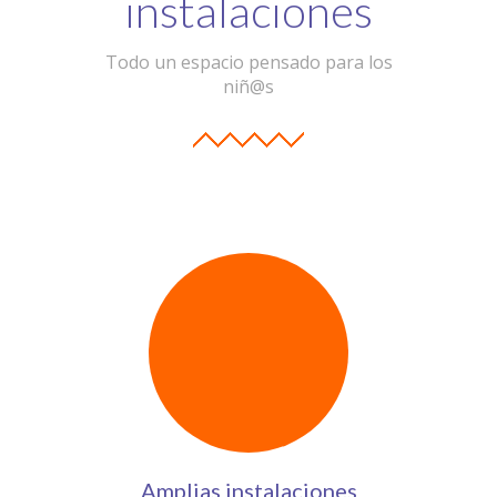
instalaciones
Todo un espacio pensado para los
niñ@s
Amplias instalaciones