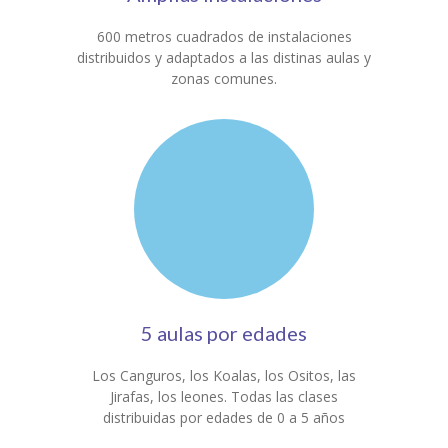
600 metros cuadrados de instalaciones
distribuidos y adaptados a las distinas aulas y
zonas comunes.
5 aulas por edades
Los Canguros, los Koalas, los Ositos, las
Jirafas, los leones. Todas las clases
distribuidas por edades de 0 a 5 años